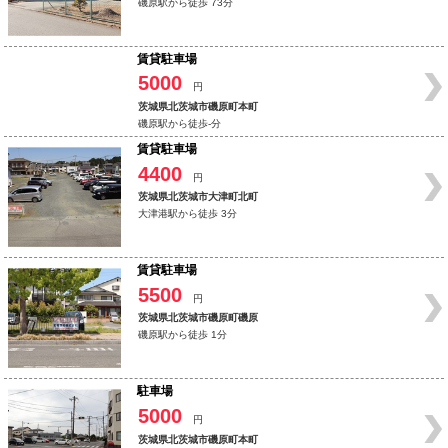
磯原駅から徒歩 73分
賃貸駐車場
5000
円
茨城県北茨城市磯原町本町
磯原駅から徒歩-分
賃貸駐車場
4400
円
茨城県北茨城市大津町北町
大津港駅から徒歩 3分
賃貸駐車場
5500
円
茨城県北茨城市磯原町磯原
磯原駅から徒歩 1分
駐車場
5000
円
茨城県北茨城市磯原町本町