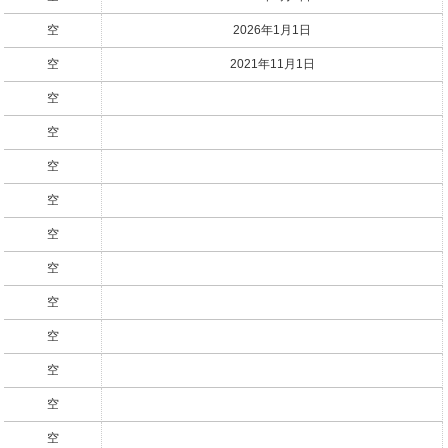
空
2026年1月1日
空
2021年11月1日
空
空
空
空
空
空
空
空
空
空
空