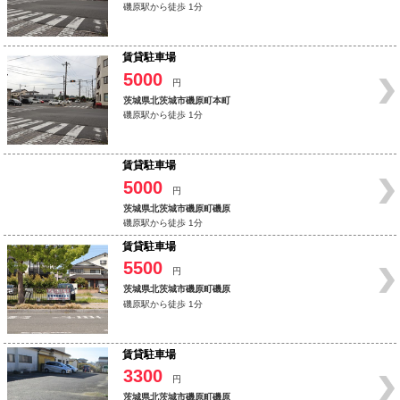
磯原駅から徒歩 1分
賃貸駐車場
5000
円
茨城県北茨城市磯原町本町
磯原駅から徒歩 1分
賃貸駐車場
5000
円
茨城県北茨城市磯原町磯原
磯原駅から徒歩 1分
賃貸駐車場
5500
円
茨城県北茨城市磯原町磯原
磯原駅から徒歩 1分
賃貸駐車場
3300
円
茨城県北茨城市磯原町磯原