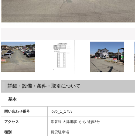
詳細・設備・条件・取引について
基本
問い合わせ番号
joyo_1_1753
アクセス
常磐線 大津港駅 から 徒歩3分
種別
賃貸駐車場