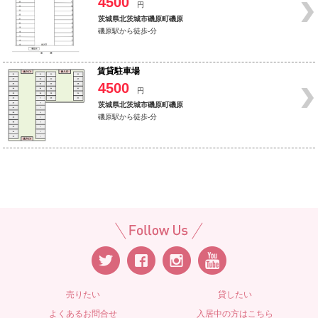
4500
円
茨城県北茨城市磯原町磯原
磯原駅から徒歩-分
賃貸駐車場
4500
円
茨城県北茨城市磯原町磯原
磯原駅から徒歩-分
売りたい
貸したい
よくあるお問合せ
入居中の方はこちら