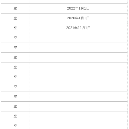
空
2022年1月1日
空
2026年1月1日
空
2021年11月1日
空
空
空
空
空
空
空
空
空
空