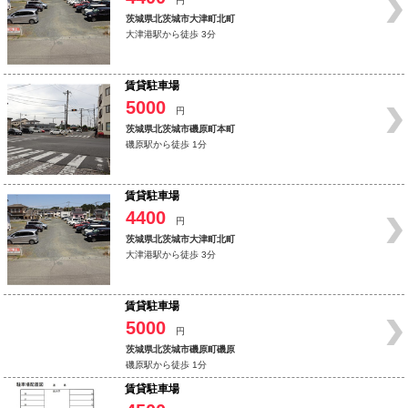
円
茨城県北茨城市大津町北町
大津港駅から徒歩 3分
賃貸駐車場
5000
円
茨城県北茨城市磯原町本町
磯原駅から徒歩 1分
賃貸駐車場
4400
円
茨城県北茨城市大津町北町
大津港駅から徒歩 3分
賃貸駐車場
5000
円
茨城県北茨城市磯原町磯原
磯原駅から徒歩 1分
賃貸駐車場