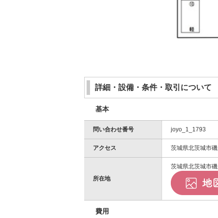
詳細・設備・条件・取引について
基本
問い合わせ番号
joyo_1_1793
アクセス
茨城県北茨城市磯
茨城県北茨城市磯原
所在地
費用