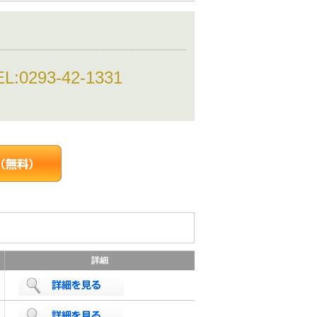
EL:
0293-42-1331
詳細