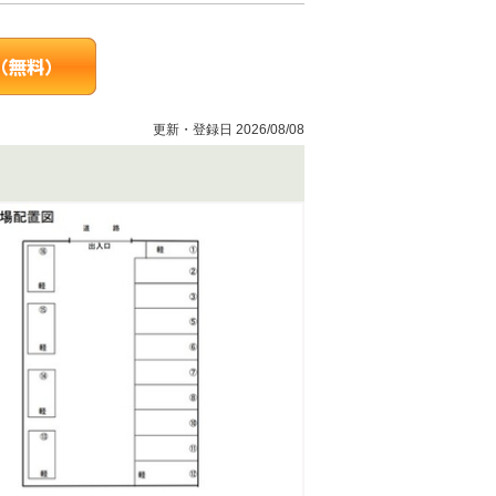
更新・登録日 2026/08/08