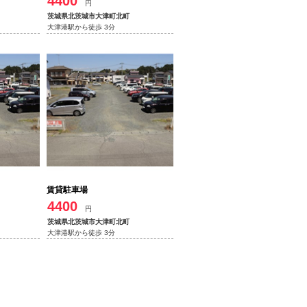
4400
円
茨城県北茨城市大津町北町
大津港駅から徒歩 3分
賃貸駐車場
4400
円
茨城県北茨城市大津町北町
大津港駅から徒歩 3分