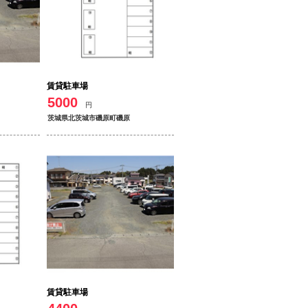
賃貸駐車場
5000
円
茨城県北茨城市磯原町磯原
賃貸駐車場