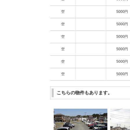
空
5000円
空
5000円
空
5000円
空
5000円
空
5000円
空
5000円
こちらの物件もあります。