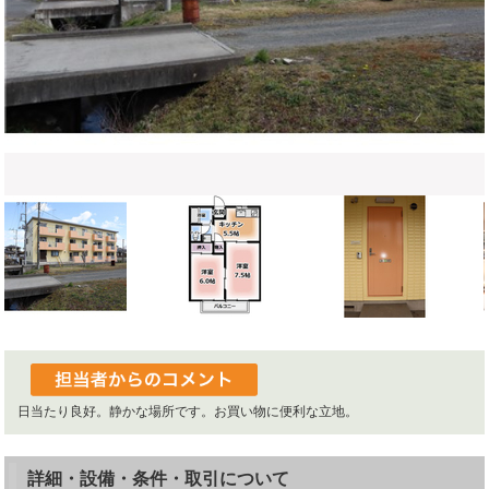
日当たり良好。静かな場所です。お買い物に便利な立地。
詳細・設備・条件・取引について