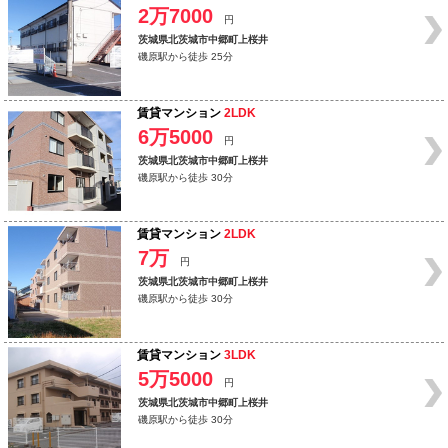
2万7000
円
茨城県北茨城市中郷町上桜井
磯原駅から徒歩 25分
賃貸マンション
2LDK
6万5000
円
茨城県北茨城市中郷町上桜井
磯原駅から徒歩 30分
賃貸マンション
2LDK
7万
円
茨城県北茨城市中郷町上桜井
磯原駅から徒歩 30分
賃貸マンション
3LDK
5万5000
円
茨城県北茨城市中郷町上桜井
磯原駅から徒歩 30分