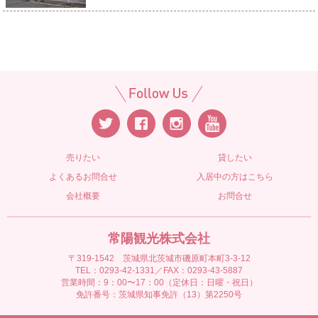
売りたい
貸したい
よくあるお問合せ
入居中の方はこちら
会社概要
お問合せ
常陽観光株式会社
〒319-1542 茨城県北茨城市磯原町本町3-3-12
TEL：0293-42-1331／FAX：0293-43-5887
営業時間：9：00〜17：00（定休日：日曜・祝日）
免許番号：茨城県知事免許（13）第2250号