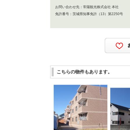
お問い合わせ先：
常陽観光株式会社 本社
免許番号：
茨城県知事免許（13）第2250号
こちらの物件もあります。