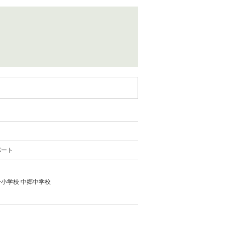
パート
小学校 中郷中学校