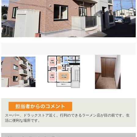
スーパー、ドラックストア近く。行列のできるラーメン店が目の前です。生
活に便利な場所です。