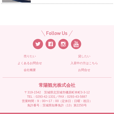
売りたい
貸したい
よくあるお問合せ
入居中の方はこちら
会社概要
お問合せ
常陽観光株式会社
〒319-1542 茨城県北茨城市磯原町本町3-3-12
TEL：0293-42-1331／FAX：0293-43-5887
営業時間：9：00〜17：00（定休日：日曜・祝日）
免許番号：茨城県知事免許（13）第2250号