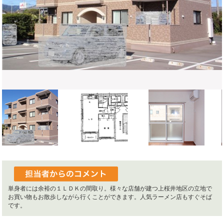
単身者には余裕の１ＬＤＫの間取り。様々な店舗が建つ上桜井地区の立地で
お買い物もお散歩しながら行くことができます。人気ラーメン店もすぐそば
です。