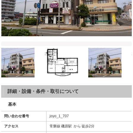
詳細・設備・条件・取引について
基本
問い合わせ番号
joyo_1_707
アクセス
常磐線 磯原駅 から 徒歩2分