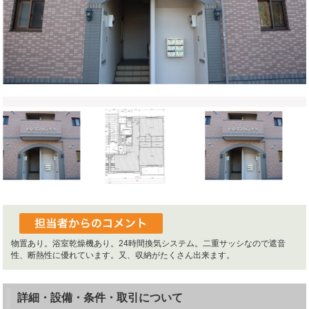
物置あり。浴室乾燥機あり。24時間換気システム。二重サッシなので遮音
性、断熱性に優れています。又、収納がたくさん出来ます。
詳細・設備・条件・取引について