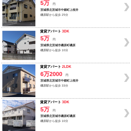
5万
円
茨城県北茨城市中郷町上桜井
磯原駅から徒歩 25分
賃貸アパート
3DK
5万
円
茨城県北茨城市磯原町磯原
磯原駅から徒歩 10分
賃貸アパート
2LDK
6万2000
円
茨城県北茨城市中郷町上桜井
磯原駅から徒歩 33分
賃貸アパート
3DK
5万
円
茨城県北茨城市磯原町磯原
磯原駅から徒歩 10分