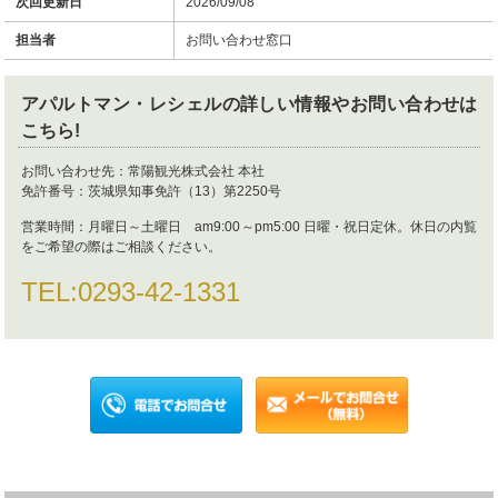
次回更新日
2026/09/08
担当者
お問い合わせ窓口
アパルトマン・レシェル
の詳しい情報やお問い合わせは
こちら!
お問い合わせ先：
常陽観光株式会社 本社
免許番号：
茨城県知事免許（13）第2250号
営業時間：
月曜日～土曜日 am9:00～pm5:00 日曜・祝日定休。休日の内覧
をご希望の際はご相談ください。
TEL:
0293-42-1331