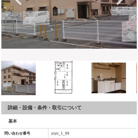
詳細・設備・条件・取引について
基本
問い合わせ番号
joyo_1_99