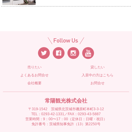
売りたい
貸したい
よくあるお問合せ
入居中の方はこちら
会社概要
お問合せ
常陽観光株式会社
〒319-1542 茨城県北茨城市磯原町本町3-3-12
TEL：0293-42-1331／FAX：0293-43-5887
営業時間：9：00〜17：00（定休日：日曜・祝日）
免許番号：茨城県知事免許（13）第2250号