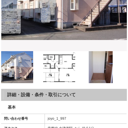
詳細・設備・条件・取引について
基本
問い合わせ番号
joyo_1_997