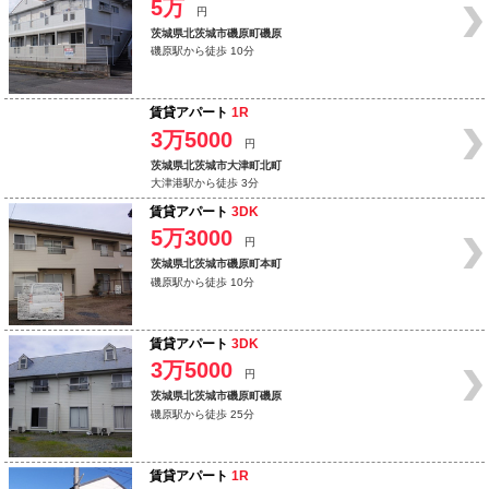
5万
円
茨城県北茨城市磯原町磯原
磯原駅から徒歩 10分
賃貸アパート
1R
3万5000
円
茨城県北茨城市大津町北町
大津港駅から徒歩 3分
賃貸アパート
3DK
5万3000
円
茨城県北茨城市磯原町本町
磯原駅から徒歩 10分
賃貸アパート
3DK
3万5000
円
茨城県北茨城市磯原町磯原
磯原駅から徒歩 25分
賃貸アパート
1R