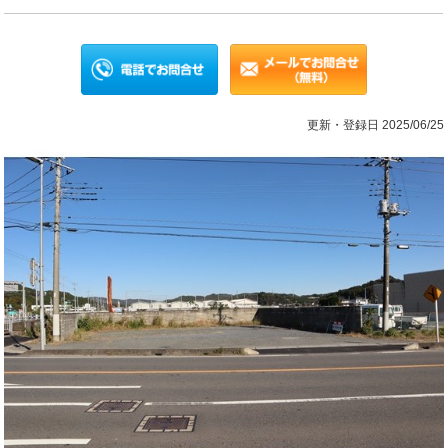
更新・登録日 2025/06/25