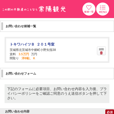
お問い合わせ候補一覧
トキワハイツＢ ２０１号室
茨城県北茨城市中郷町小野矢指38
賃料
3.5万円
万円
間取り
洋8帖、Ｋ
お問い合わせフォーム
下記のフォームに必要項目、お問い合わせ内容を入力後、プラ
イバシーポリシーをご確認ご同意のうえ送信ボタンを押して下
さい。
お問い合わせ内容
必須