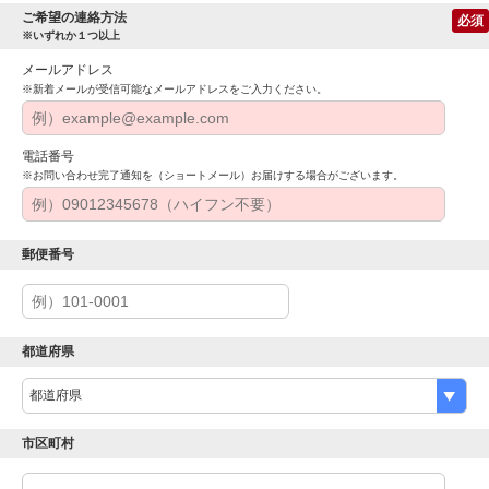
ご希望の連絡方法
必須
※いずれか１つ以上
メールアドレス
※新着メールが受信可能なメールアドレスをご入力ください。
電話番号
※お問い合わせ完了通知を（ショートメール）お届けする場合がございます。
郵便番号
都道府県
市区町村