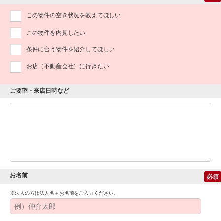
この物件の空き状況を教えてほしい
この物件を内見したい
条件に合う物件を紹介してほしい
お店（不動産会社）に行きたい
ご要望・来店日時など
お名前
必須
※法人の方は法人名＋お名前をご入力ください。