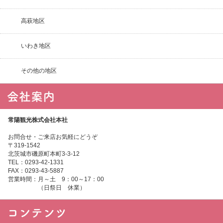
高萩地区
いわき地区
その他の地区
常陽観光株式会社本社
お問合せ・ご来店お気軽にどうぞ
〒319-1542
北茨城市磯原町本町3-3-12
TEL：0293-42-1331
FAX：0293-43-5887
営業時間：月～土 9：00～17：00
（日祭日 休業）