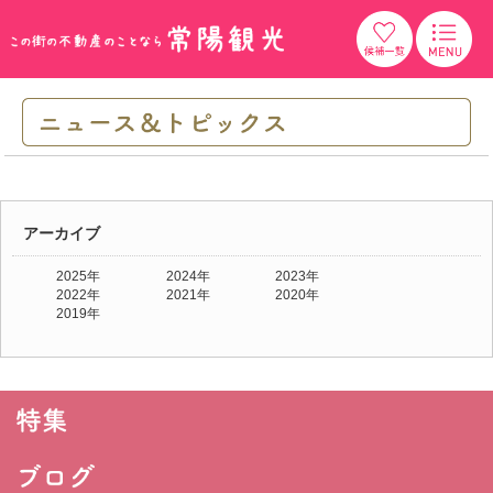
アーカイブ
2025年
2024年
2023年
2022年
2021年
2020年
2019年