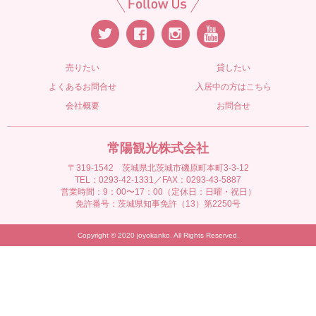
売りたい
貸したい
よくあるお問合せ
入居中の方はこちら
会社概要
お問合せ
常陽観光株式会社
〒319-1542 茨城県北茨城市磯原町本町3-3-12
TEL：0293-42-1331／FAX：0293-43-5887
営業時間：9：00〜17：00（定休日：日曜・祝日）
免許番号：茨城県知事免許（13）第2250号
Copyright © 2020 joyokanko. All Rights Reserved.