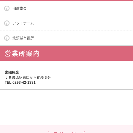
宅建協会
アットホーム
北茨城市役所
常陽観光
ＪＲ磯原駅東口から徒歩３分
TEL:0293-42-1331