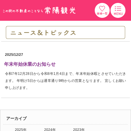
2025/12/27
年末年始休業のお知らせ
令和7年12月28日から令和8年1月4日まで、年末年始休暇とさせていただき
ます。 年明け5日からは通常通り9時からの営業となります。 宜しくお願い
申し上げます。
アーカイブ
2025年
2024年
2023年