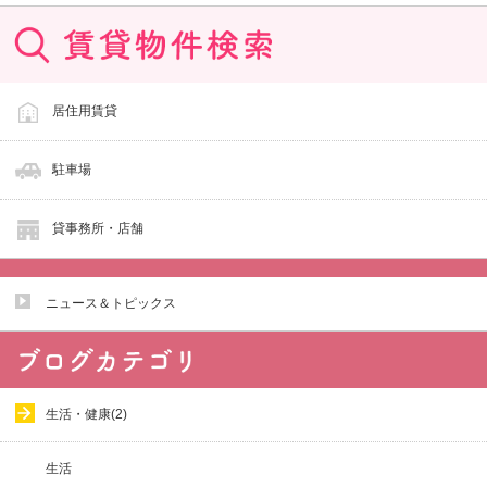
居住用賃貸
駐車場
貸事務所・店舗
ニュース＆トピックス
生活・健康(2)
生活