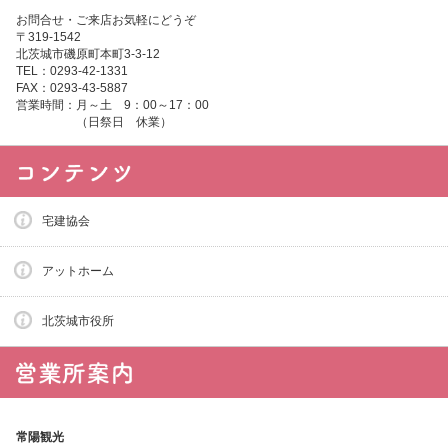
お問合せ・ご来店お気軽にどうぞ
〒319-1542
北茨城市磯原町本町3-3-12
TEL：0293-42-1331
FAX：0293-43-5887
営業時間：月～土 9：00～17：00
（日祭日 休業）
宅建協会
アットホーム
北茨城市役所
常陽観光