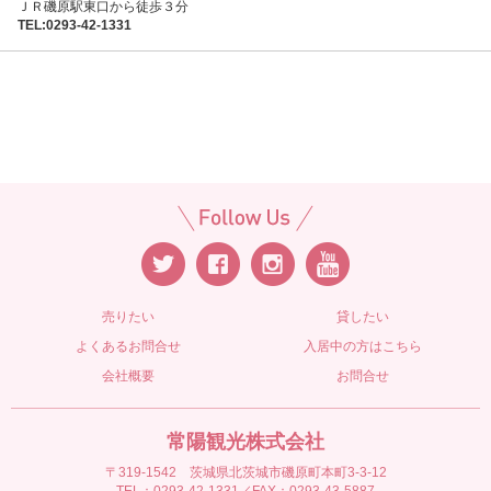
ＪＲ磯原駅東口から徒歩３分
TEL:0293-42-1331
売りたい
貸したい
よくあるお問合せ
入居中の方はこちら
会社概要
お問合せ
常陽観光株式会社
〒319-1542 茨城県北茨城市磯原町本町3-3-12
TEL：0293-42-1331／FAX：0293-43-5887