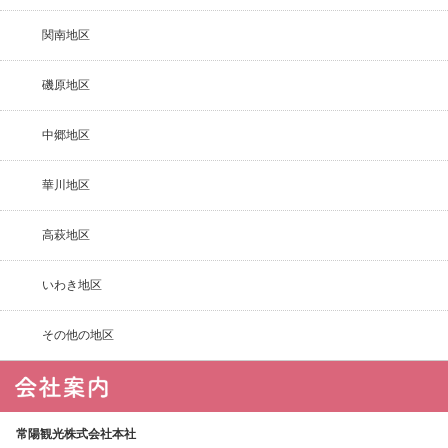
関南地区
磯原地区
中郷地区
華川地区
高萩地区
いわき地区
その他の地区
常陽観光株式会社本社