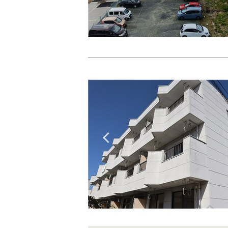
Previous