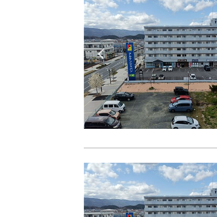
Previous