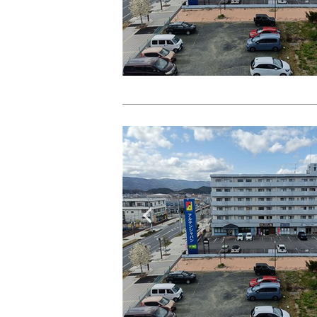
Previous