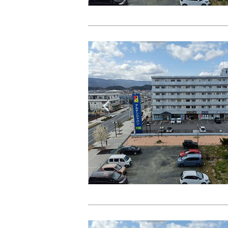
Previous