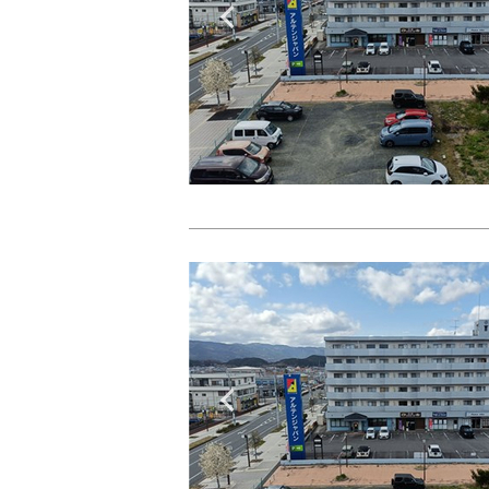
Previous
Previous