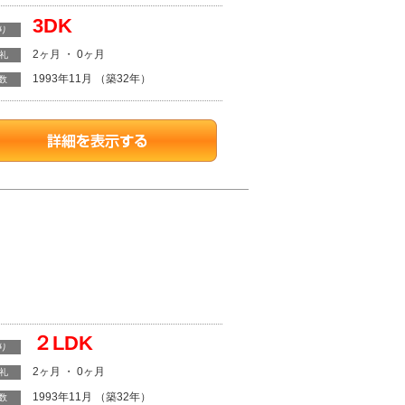
3DK
り
2ヶ月 ・ 0ヶ月
・礼
1993年11月 （築32年）
数
２LDK
り
2ヶ月 ・ 0ヶ月
・礼
1993年11月 （築32年）
数