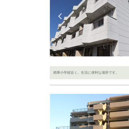
Previous
精華小学校近く。生活に便利な場所です。