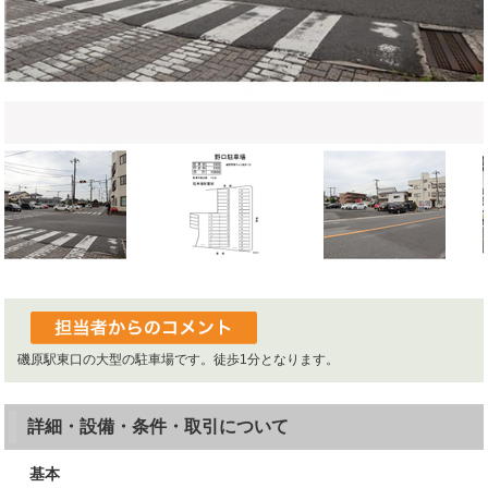
磯原駅東口の大型の駐車場です。徒歩1分となります。
詳細・設備・条件・取引について
基本