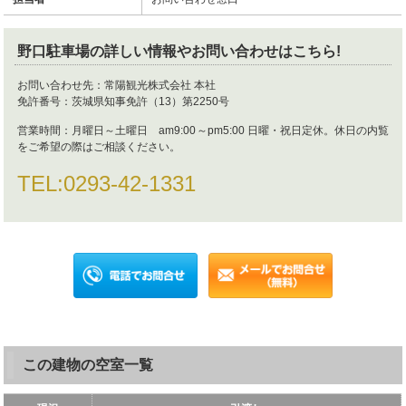
野口駐車場
の詳しい情報やお問い合わせはこちら!
お問い合わせ先：
常陽観光株式会社 本社
免許番号：
茨城県知事免許（13）第2250号
営業時間：
月曜日～土曜日 am9:00～pm5:00 日曜・祝日定休。休日の内覧
をご希望の際はご相談ください。
TEL:
0293-42-1331
この建物の空室一覧