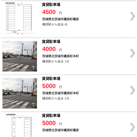
賃貸駐車場
4500
円
茨城県北茨城市磯原町磯原
磯原駅から徒歩-分
賃貸駐車場
4000
円
茨城県北茨城市磯原町本町
磯原駅から徒歩 1分
賃貸駐車場
5000
円
茨城県北茨城市磯原町本町
磯原駅から徒歩 1分
賃貸駐車場
5000
円
茨城県北茨城市磯原町磯原