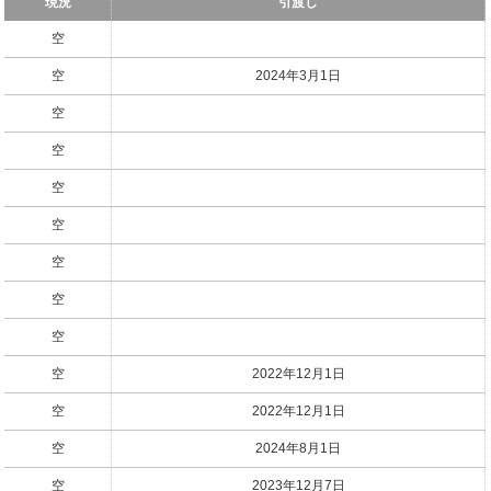
現況
引渡し
空
空
2024年3月1日
空
空
空
空
空
空
空
空
2022年12月1日
空
2022年12月1日
空
2024年8月1日
空
2023年12月7日