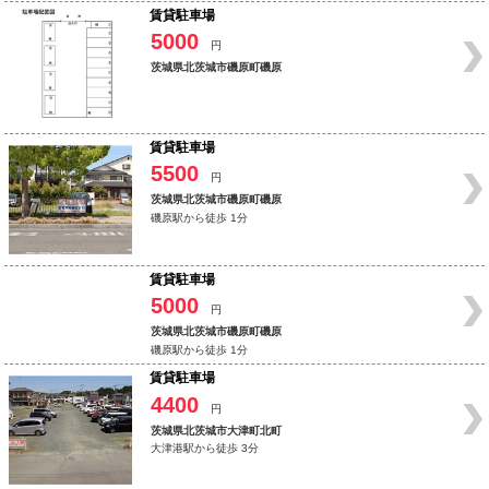
賃貸駐車場
5000
円
茨城県北茨城市磯原町磯原
賃貸駐車場
5500
円
茨城県北茨城市磯原町磯原
磯原駅から徒歩 1分
賃貸駐車場
5000
円
茨城県北茨城市磯原町磯原
磯原駅から徒歩 1分
賃貸駐車場
4400
円
茨城県北茨城市大津町北町
大津港駅から徒歩 3分