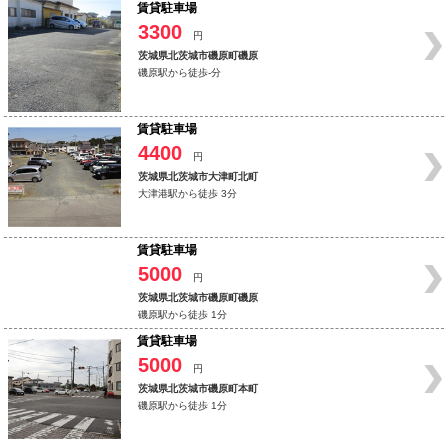
賃貸駐車場
3300
円
茨城県北茨城市磯原町磯原
磯原駅から徒歩-分
賃貸駐車場
4400
円
茨城県北茨城市大津町北町
大津港駅から徒歩 3分
賃貸駐車場
5000
円
茨城県北茨城市磯原町磯原
磯原駅から徒歩 1分
賃貸駐車場
5000
円
茨城県北茨城市磯原町本町
磯原駅から徒歩 1分