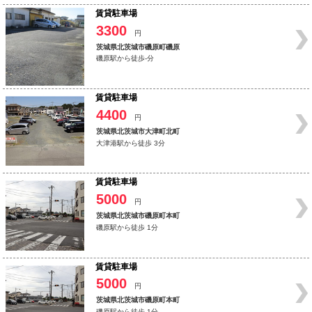
賃貸駐車場
3300
円
茨城県北茨城市磯原町磯原
磯原駅から徒歩-分
賃貸駐車場
4400
円
茨城県北茨城市大津町北町
大津港駅から徒歩 3分
賃貸駐車場
5000
円
茨城県北茨城市磯原町本町
磯原駅から徒歩 1分
賃貸駐車場
5000
円
茨城県北茨城市磯原町本町
磯原駅から徒歩 1分