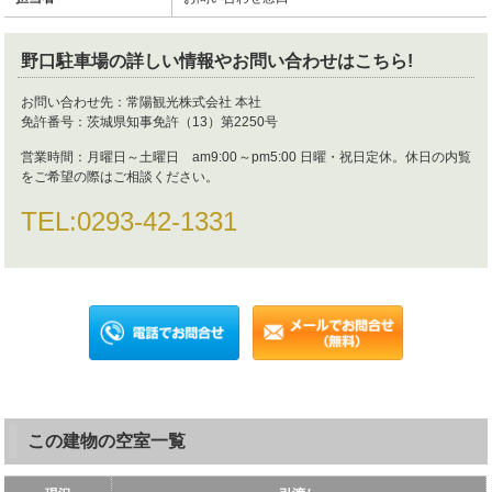
野口駐車場
の詳しい情報やお問い合わせはこちら!
お問い合わせ先：
常陽観光株式会社 本社
免許番号：
茨城県知事免許（13）第2250号
営業時間：
月曜日～土曜日 am9:00～pm5:00 日曜・祝日定休。休日の内覧
をご希望の際はご相談ください。
TEL:
0293-42-1331
この建物の空室一覧