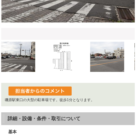
磯原駅東口の大型の駐車場です。徒歩1分となります。
詳細・設備・条件・取引について
基本