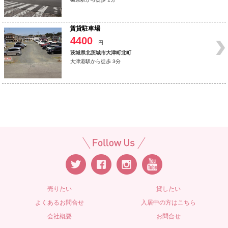
賃貸駐車場
4400
円
茨城県北茨城市大津町北町
大津港駅から徒歩 3分
売りたい
貸したい
よくあるお問合せ
入居中の方はこちら
会社概要
お問合せ